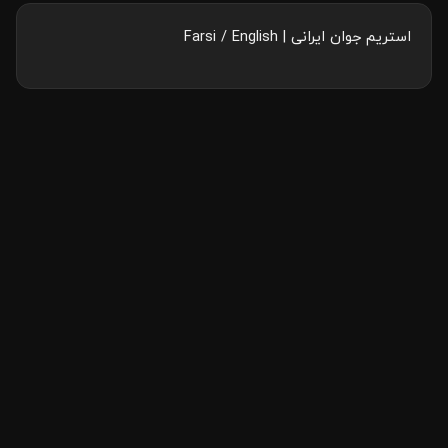
استریم جوان ایرانی | Farsi / English