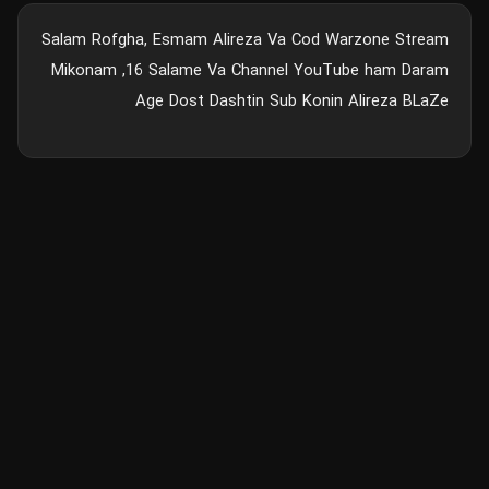
Salam Rofgha, Esmam Alireza Va Cod Warzone Stream
Mikonam ,16 Salame Va Channel YouTube ham Daram
Age Dost Dashtin Sub Konin Alireza BLaZe