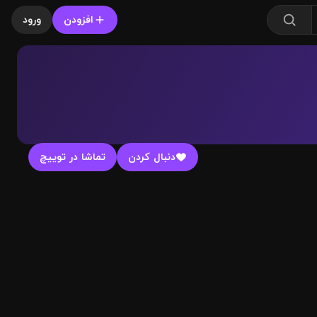
افزودن
ورود
دنبال کردن
تماشا در توییچ