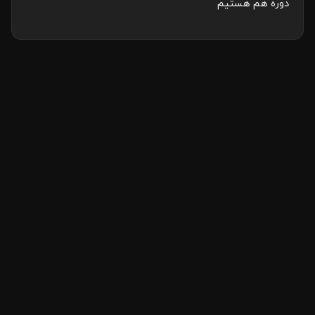
دوره هم هستیم