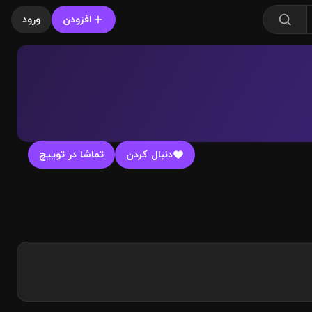
افزودن
ورود
دنبال کردن
تماشا در توییچ