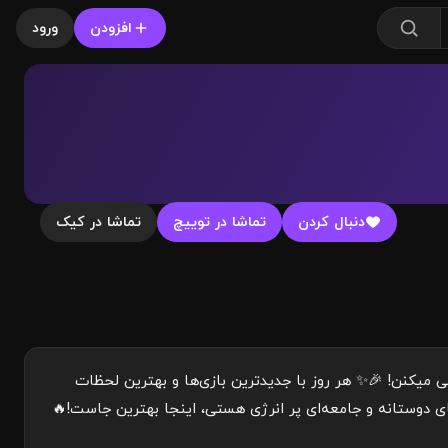
افزودن
ورود
دنبال کردن
تماشا در توییچ
تماشا در کیک
اجویی با هم تلاقی میکنن! 🎉✨ هر روز با جدیدترین بازی‌ها و بهترین لحظات
ای دوستانه و جامعه‌ای پر انرژی هستی، اینجا بهترین جاست!🔥