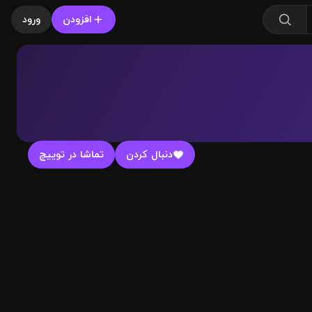
افزودن
ورود
دنبال کردن
تماشا در توییچ