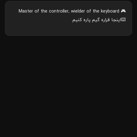
🎮 Master of the controller, wielder of the keyboard
⌨️اینجا قراره گیم پاره کنیم