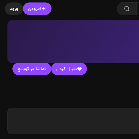
افزودن
ورود
دنبال کردن
تماشا در توییچ