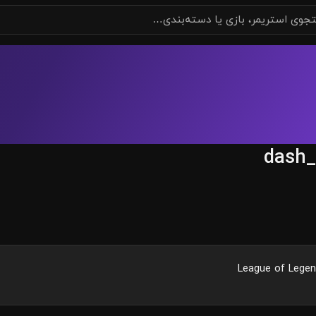
dash_
League of Legen