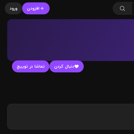
افزودن
ورود
دنبال کردن
تماشا در توییچ