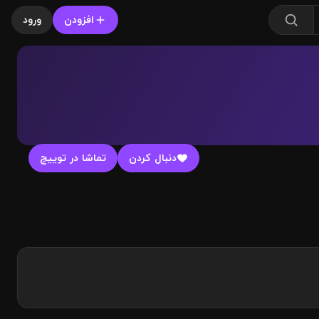
افزودن
ورود
دنبال کردن
تماشا در توییچ