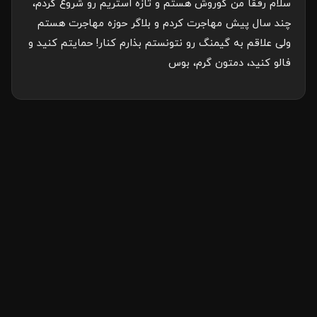
سلام رفقا من کوروش هستم و تازه استریم رو شروع کردم،
چند سال پیش مهاجرت کردم و بلاگر حوزه مهاجرت هستم
ولی علاقم به گیمنگ رو نتونستم بذارم کنار! حمایتم کنید و
فالو کنید، دمتون گرم، بوس