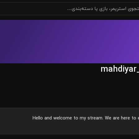
mahdiyar
Hello and welcome to my stream. We are here to 