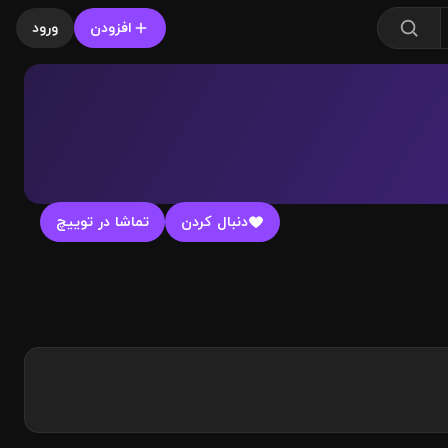
افزودن
ورود
دنبال کردن
تماشا در توییچ