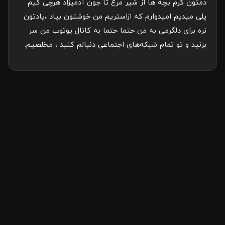
دمتون گرم بچه ها از شیر مرغ تا جون آدمیزاد هرچی گیم
پلی میدیم امیدوارم که ازاستریم من خوشتون بیاد ،یادتون
نره برای دلگرمی به من حتما حتما به کانال یوتوب من سر
بزنید و تو تمام شبکه‌های اجتماعی‌ دنبالم کنید ، مخلصیم.