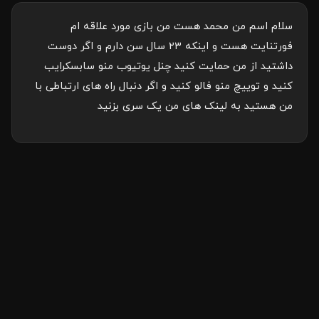
سلام اسم من محمد هست من بازی مورد علاقه ام
فورتنایت هست و اینکه ۲۳ سال سن دارم و اگر دوست
داشتید از من حمایت کنید چنل یوتیوب منو سابسکرایب
کنید و توییچ منو فالو کنید و اگر دنبال راه های ارتباطی با
من هستید به لینک های من یک سری بزنید