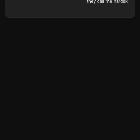
they call me hardski