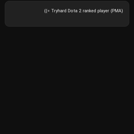
Tryhard Dota 2 ranked player (PMA) =))