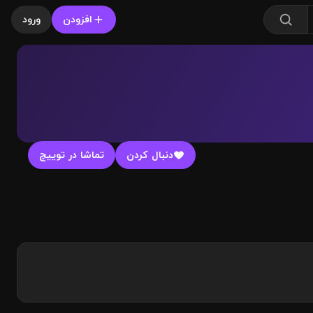
افزودن
ورود
دنبال کردن
تماشا در توییچ