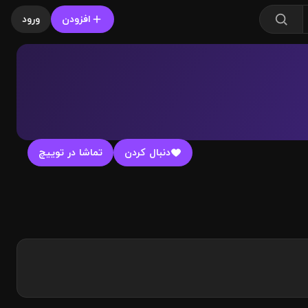
افزودن
ورود
دنبال کردن
تماشا در توییچ