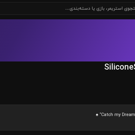
Silicon