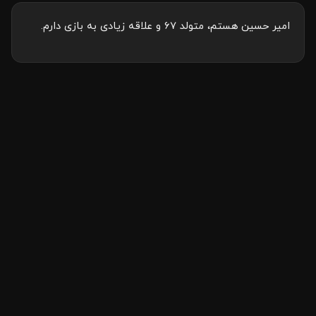
امیر حسین هستم، متولد ۶۷ و علاقه زیادی به بازی دارم.