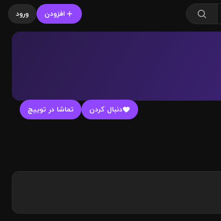
افزودن
ورود
دنبال کردن
تماشا در توییچ