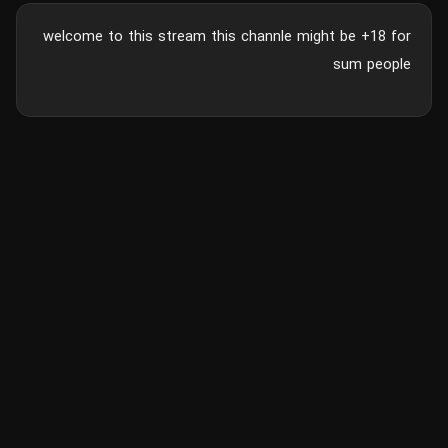
welcome to this stream this channle might be +18 for
sum people