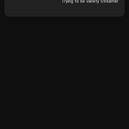
Trying to be variety Streamer