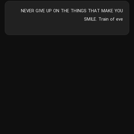
NEVER GIVE UP ON THE THINGS THAT MAKE YOU
SMILE. Train of eve