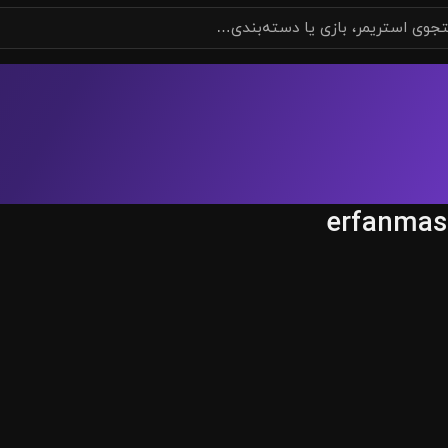
erfanmas