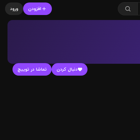
افزودن
ورود
دنبال کردن
تماشا در توییچ