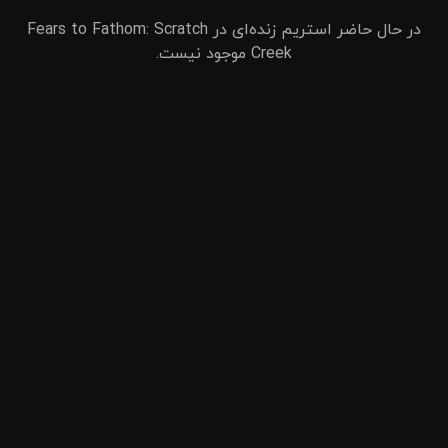
در حال حاضر استریم زنده‌ای در Fears to Fathom: Scratch
Creek موجود نیست.